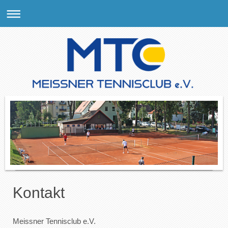
Kontakt
Meissner Tennisclub e.V.