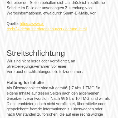
Betreiber der Seiten behalten sich ausdrücklich rechtliche
Schritte im Falle der unverlangten Zusendung von
Werbeinformationen, etwa durch Spam-E-Mails, vor.
Quelle:
https://www.e-
recht24.de/musterdatenschutzerklaerung. html
Streitschlichtung
Wir sind nicht bereit oder verpflichtet, an
Streitbeilegungsverfahren vor einer
Verbraucherschlichtungsstelle teilzunehmen.
Haftung für Inhalte
Als Diensteanbieter sind wir gemäß § 7 Abs.1 TMG für
eigene Inhalte auf diesen Seiten nach den allgemeinen
Gesetzen verantwortlich. Nach §§ 8 bis 10 TMG sind wir als
Diensteanbieter jedoch nicht verpflichtet, übermittelte oder
gespeicherte fremde Informationen zu überwachen oder
nach Umständen zu forschen, die auf eine rechtswidrige