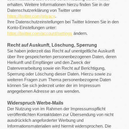
erhalten. Weitere Informationen hierzu finden Sie in der
Datenschutzerklärung von Twitter unter
https://twitter.com/privacy
.
Ihre Datenschutzeinstellungen bei Twitter können Sie in den
Konto-Einstellungen unter:
https://twitter.com/account/settings
ändern.
Recht auf Auskunft, Löschung, Sperrung
Sie haben jederzeit das Recht auf unentgeltliche Auskunft
über Ihre gespeicherten personenbezogenen Daten, deren
Herkunft und Empfänger und den Zweck der
Datenverarbeitung sowie ein Recht auf Berichtigung,
Sperrung oder Löschung dieser Daten. Hierzu sowie zu
weiteren Fragen zum Thema personenbezogene Daten
können Sie sich jederzeit unter der im Impressum
angegebenen Adresse an uns wenden.
Widerspruch Werbe-Mails
Der Nutzung von im Rahmen der Impressumspflicht
veröffentlichten Kontaktdaten zur Übersendung von nicht
ausdrücklich angeforderter Werbung und
Informationsmaterialien wird hiermit widersprochen. Die