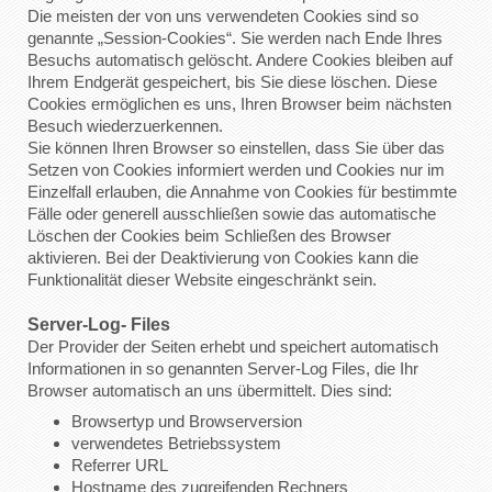
Die meisten der von uns verwendeten Cookies sind so
genannte „Session-Cookies“. Sie werden nach Ende Ihres
Besuchs automatisch gelöscht. Andere Cookies bleiben auf
Ihrem Endgerät gespeichert, bis Sie diese löschen. Diese
Cookies ermöglichen es uns, Ihren Browser beim nächsten
Besuch wiederzuerkennen.
Sie können Ihren Browser so einstellen, dass Sie über das
Setzen von Cookies informiert werden und Cookies nur im
Einzelfall erlauben, die Annahme von Cookies für bestimmte
Fälle oder generell ausschließen sowie das automatische
Löschen der Cookies beim Schließen des Browser
aktivieren. Bei der Deaktivierung von Cookies kann die
Funktionalität dieser Website eingeschränkt sein.
Server-Log- Files
Der Provider der Seiten erhebt und speichert automatisch
Informationen in so genannten Server-Log Files, die Ihr
Browser automatisch an uns übermittelt. Dies sind:
Browsertyp und Browserversion
verwendetes Betriebssystem
Referrer URL
Hostname des zugreifenden Rechners