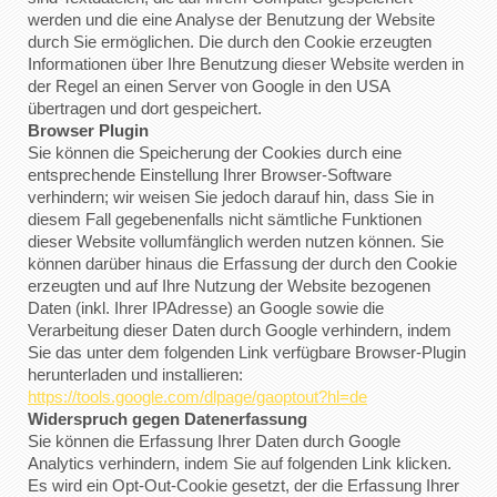
werden und die eine Analyse der Benutzung der Website
durch Sie ermöglichen. Die durch den Cookie erzeugten
Informationen über Ihre Benutzung dieser Website werden in
der Regel an einen Server von Google in den USA
übertragen und dort gespeichert.
Browser Plugin
Sie können die Speicherung der Cookies durch eine
entsprechende Einstellung Ihrer Browser-Software
verhindern; wir weisen Sie jedoch darauf hin, dass Sie in
diesem Fall gegebenenfalls nicht sämtliche Funktionen
dieser Website vollumfänglich werden nutzen können. Sie
können darüber hinaus die Erfassung der durch den Cookie
erzeugten und auf Ihre Nutzung der Website bezogenen
Daten (inkl. Ihrer IPAdresse) an Google sowie die
Verarbeitung dieser Daten durch Google verhindern, indem
Sie das unter dem folgenden Link verfügbare Browser-Plugin
herunterladen und installieren:
https://tools.google.com/dlpage/gaoptout?hl=de
Widerspruch gegen Datenerfassung
Sie können die Erfassung Ihrer Daten durch Google
Analytics verhindern, indem Sie auf folgenden Link klicken.
Es wird ein Opt-Out-Cookie gesetzt, der die Erfassung Ihrer