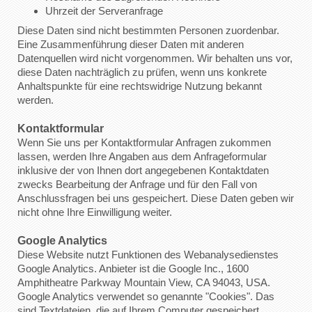
Uhrzeit der Serveranfrage
Diese Daten sind nicht bestimmten Personen zuordenbar.
Eine Zusammenführung dieser Daten mit anderen
Datenquellen wird nicht vorgenommen. Wir behalten uns vor,
diese Daten nachträglich zu prüfen, wenn uns konkrete
Anhaltspunkte für eine rechtswidrige Nutzung bekannt
werden.
Kontaktformular
Wenn Sie uns per Kontaktformular Anfragen zukommen
lassen, werden Ihre Angaben aus dem Anfrageformular
inklusive der von Ihnen dort angegebenen Kontaktdaten
zwecks Bearbeitung der Anfrage und für den Fall von
Anschlussfragen bei uns gespeichert. Diese Daten geben wir
nicht ohne Ihre Einwilligung weiter.
Google Analytics
Diese Website nutzt Funktionen des Webanalysedienstes
Google Analytics. Anbieter ist die Google Inc., 1600
Amphitheatre Parkway Mountain View, CA 94043, USA.
Google Analytics verwendet so genannte "Cookies". Das
sind Textdateien, die auf Ihrem Computer gespeichert